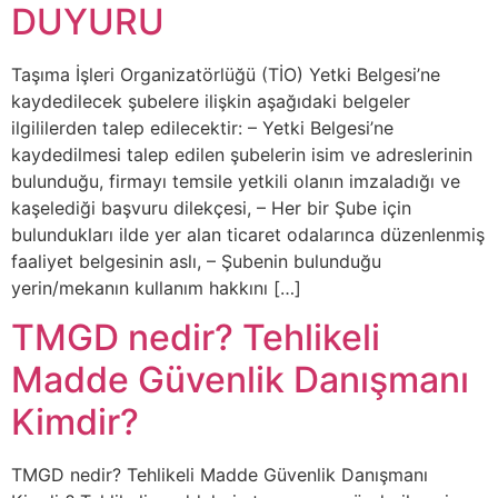
DUYURU
Taşıma İşleri Organizatörlüğü (TİO) Yetki Belgesi’ne
kaydedilecek şubelere ilişkin aşağıdaki belgeler
ilgililerden talep edilecektir: – Yetki Belgesi’ne
kaydedilmesi talep edilen şubelerin isim ve adreslerinin
bulunduğu, firmayı temsile yetkili olanın imzaladığı ve
kaşelediği başvuru dilekçesi, – Her bir Şube için
bulundukları ilde yer alan ticaret odalarınca düzenlenmiş
faaliyet belgesinin aslı, – Şubenin bulunduğu
yerin/mekanın kullanım hakkını […]
TMGD nedir? Tehlikeli
Madde Güvenlik Danışmanı
Kimdir?
TMGD nedir? Tehlikeli Madde Güvenlik Danışmanı