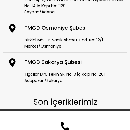
No: 14 İç Kapı No: 1129
Seyhan/Adana
TMGD Osmaniye Şubesi
İsitklal Mh. Dr. Sadık Ahmet Cad. No: 12/1
Merkez/Osmaniye
TMGD Sakarya Şubesi
Tığcılar Mh. Tekin Sk. No: 3 İç Kapı No: 201
Adapazarı/Sakarya
Son İçeriklerimiz