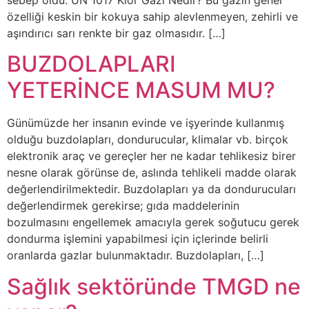
özelliği keskin bir kokuya sahip alevlenmeyen, zehirli ve
aşındırıcı sarı renkte bir gaz olmasıdır. […]
BUZDOLAPLARI
YETERİNCE MASUM MU?
Günümüzde her insanın evinde ve işyerinde kullanmış
olduğu buzdolapları, dondurucular, klimalar vb. birçok
elektronik araç ve gereçler her ne kadar tehlikesiz birer
nesne olarak görünse de, aslında tehlikeli madde olarak
değerlendirilmektedir. Buzdolapları ya da dondurucuları
değerlendirmek gerekirse; gıda maddelerinin
bozulmasını engellemek amacıyla gerek soğutucu gerek
dondurma işlemini yapabilmesi için içlerinde belirli
oranlarda gazlar bulunmaktadır. Buzdolapları, […]
Sağlık sektöründe TMGD ne