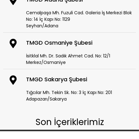
Cemalpaşa Mh. Fuzuli Cad. Galeria İş Merkezi Blok
No: 14 İç Kapı No: 1129
Seyhan/Adana
TMGD Osmaniye Şubesi
İsitklal Mh. Dr. Sadık Ahmet Cad. No: 12/1
Merkez/Osmaniye
TMGD Sakarya Şubesi
Tığcılar Mh. Tekin Sk. No: 3 İç Kapı No: 201
Adapazarı/Sakarya
Son İçeriklerimiz