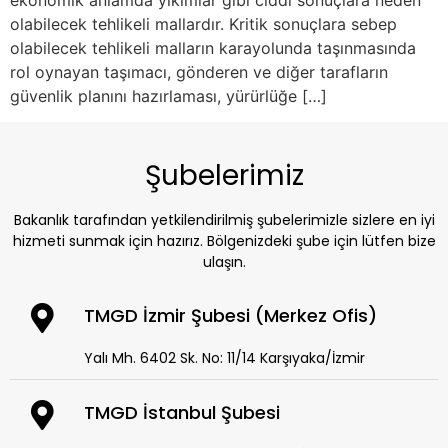
olabilecek tehlikeli mallardır. Kritik sonuçlara sebep
olabilecek tehlikeli malların karayolunda taşınmasında
rol oynayan taşımacı, gönderen ve diğer tarafların
güvenlik planını hazırlaması, yürürlüğe […]
Şubelerimiz
Bakanlık tarafından yetkilendirilmiş şubelerimizle sizlere en iyi
hizmeti sunmak için hazırız. Bölgenizdeki şube için lütfen bize
ulaşın.
TMGD İzmir Şubesi (Merkez Ofis)
Yalı Mh. 6402 Sk. No: 11/14 Karşıyaka/İzmir
TMGD İstanbul Şubesi