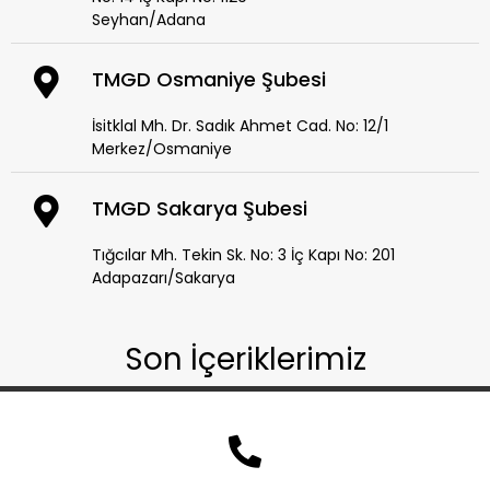
Seyhan/Adana
TMGD Osmaniye Şubesi
İsitklal Mh. Dr. Sadık Ahmet Cad. No: 12/1
Merkez/Osmaniye
TMGD Sakarya Şubesi
Tığcılar Mh. Tekin Sk. No: 3 İç Kapı No: 201
Adapazarı/Sakarya
Son İçeriklerimiz